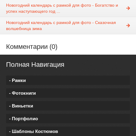
Новогодний календарь с рамкой для фото - Богатство и
успех наступающего год ...
Новогодний календарь с рамкой для фото - Сказочная
волшебница зима
Комментарии (0)
Полная Навигация
- Рамки
- Фотокниги
- Виньетки
- Портфолио
- Шаблоны Костюмов