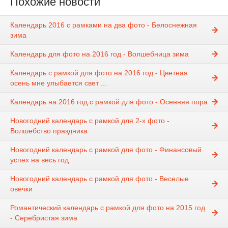
Похожие новости
Календарь 2016 с рамками на два фото - Белоснежная
зима
Календарь для фото на 2016 год - Волшебница зима
Календарь с рамкой для фото на 2016 год - Цветная
осень мне улыбается свет ...
Календарь на 2016 год с рамкой для фото - Осенняя пора
Новогодний календарь с рамкой для 2-х фото -
Волшебство праздника
Новогодний календарь с рамкой для фото - Финансовый
успех на весь год
Новогодний календарь с рамкой для фото - Веселые
овечки
Романтический календарь с рамкой для фото на 2015 год
- Серебристая зима