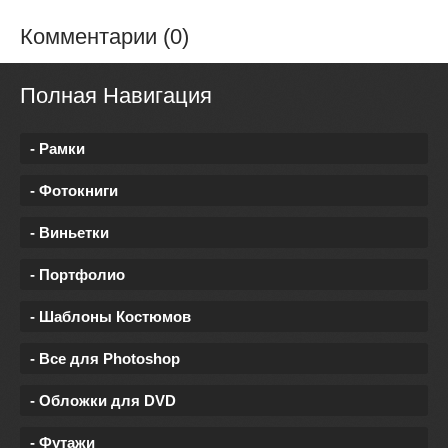
Комментарии (0)
Полная Навигация
- Рамки
- Фотокниги
- Виньетки
- Портфолио
- Шаблоны Костюмов
- Все для Photoshop
- Обложки для DVD
- Футажи