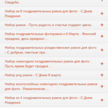
Свадьбы
Набор из 8 поздравительных рамок для фото - С Днем
Рождения
Набор рамок - Пусть радость и счастье подарят цветы
Набор поздравительных фоторамок к 8 Марта - Женский
праздник, день прекрасн ...
Набор поздравительных рождественских рамок для фото
- С добрым, светлым пра ...
Набор новогодних поздравительных рамок для фото -
Пусть ярким будет праздни ...
Набор png рамок - С Днем 8 марта
Набор многослойных новогодних поздравительных рамок
для фото - Романтически ...
Набор из 4 поздравительных рамок для фото - С Днем
Рождения