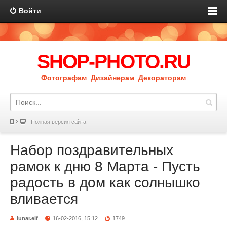
Войти
SHOP-PHOTO.RU
Фотографам Дизайнерам Декораторам
Полная версия сайта
Набор поздравительных
рамок к дню 8 Марта - Пусть
радость в дом как солнышко
вливается
lunar.elf
16-02-2016, 15:12
1749