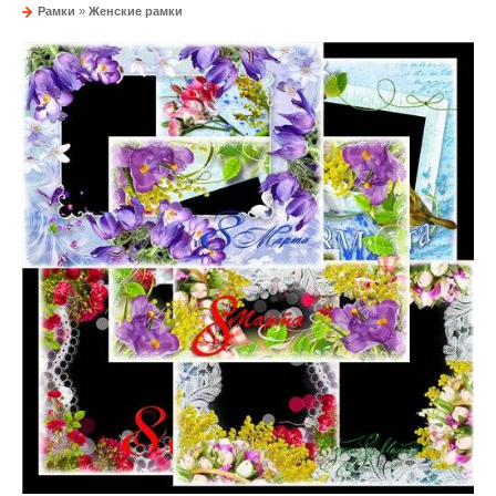
Рамки
»
Женские рамки