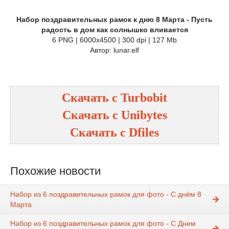
Набор поздравительных рамок к дню 8 Марта - Пусть
радость в дом как солнышко вливается
6 PNG | 6000х4500 | 300 dpi | 127 Mb
Автор: lunar.elf
Скачать с Turbobit
Скачать с Unibytes
Скачать с Dfiles
Похожие новости
Набор из 6 поздравительных рамок для фото - С днём 8
Марта
Набор из 6 поздравительных рамок для фото - С Днем