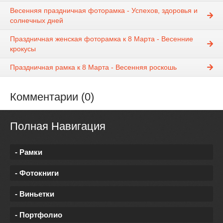
Весенняя праздничная фоторамка - Успехов, здоровья и
солнечных дней
Праздничная женская фоторамка к 8 Марта - Весенние
крокусы
Праздничная рамка к 8 Марта - Весенняя роскошь
Комментарии (0)
Полная Навигация
- Рамки
- Фотокниги
- Виньетки
- Портфолио