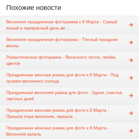
Похожие новости
Весенняя праздничная фоторамка к 8 Марта - Самый
ясный и прекрасный день ве ...
Весенняя праздничная фоторамка - Тёплый праздник
весны
Романтическая фоторамка - Весеннего тепла, любви,
цветов
Праздничная женская рамка для фото к 8 Марта - Под
лучами весеннего солнца
Праздничная весенняя рамка для фото - Удачи, счастья,
светлых дней
Праздничная женская рамка для фото к 8 Марта -
Пришла пора весенняя, пришла ...
Праздничная женская рамка для фото к 8 Марта -
Весенняя капель