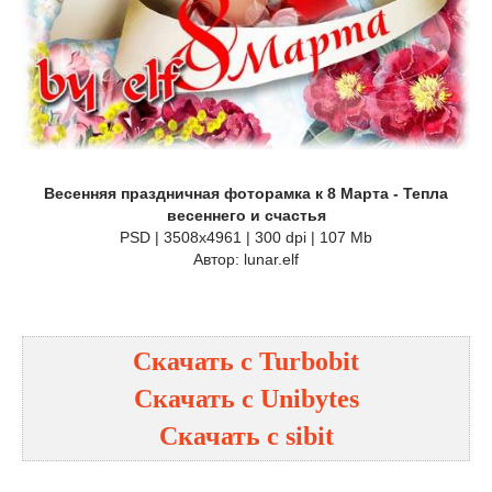
Весенняя праздничная фоторамка к 8 Марта - Тепла
весеннего и счастья
PSD | 3508х4961 | 300 dpi | 107 Mb
Автор: lunar.elf
Скачать с Turbobit
Скачать с Unibytes
Скачать с sibit