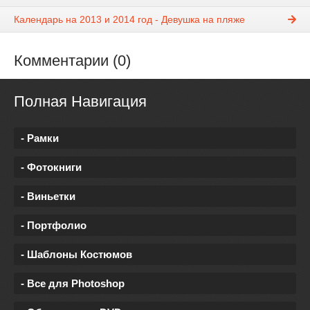
Календарь на 2013 и 2014 год - Девушка на пляже
Комментарии (0)
Полная Навигация
- Рамки
- Фотокниги
- Виньетки
- Портфолио
- Шаблоны Костюмов
- Все для Photoshop