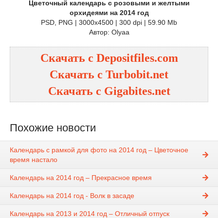
Цветочный календарь с розовыми и желтыми
орхидеями на 2014 год
PSD, PNG | 3000x4500 | 300 dpi | 59.90 Mb
Автор: Olyaa
Скачать с Depositfiles.com
Скачать с Turbobit.net
Скачать с Gigabites.net
Похожие новости
Календарь с рамкой для фото на 2014 год – Цветочное
время настало
Календарь на 2014 год – Прекрасное время
Календарь на 2014 год - Волк в засаде
Календарь на 2013 и 2014 год – Отличный отпуск