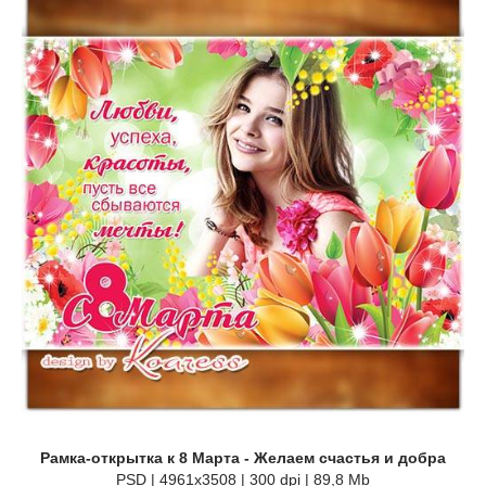
Рамка-открытка к 8 Марта - Желаем счастья и добра
PSD | 4961x3508 | 300 dpi | 89,8 Mb