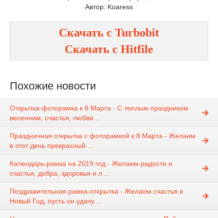
Автор: Koaress
Скачать с
Turbobit
Скачать с
Hitfile
Похожие новости
Открытка-фоторамка к 8 Марта - С теплым праздником
весенним, счастья, любви ...
Праздничная открытка с фоторамкой к 8 Марта - Желаем
в этот день прекрасный ...
Календарь-рамка на 2019 год - Желаем радости и
счастья, добра, здоровья и л ...
Поздравительная рамка-открытка - Желаем счастья в
Новый Год, пусть он удачу ...