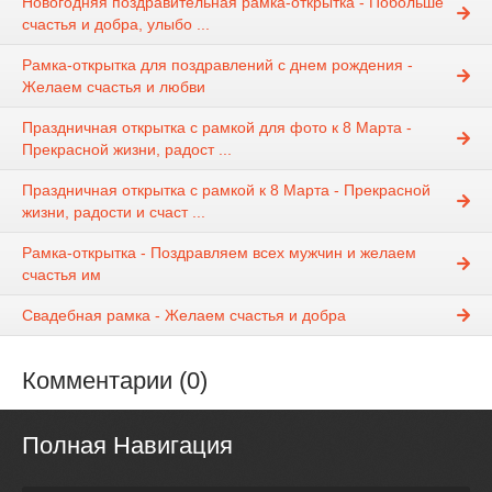
Новогодняя поздравительная рамка-открытка - Побольше
счастья и добра, улыбо ...
Рамка-открытка для поздравлений с днем рождения -
Желаем счастья и любви
Праздничная открытка с рамкой для фото к 8 Марта -
Прекрасной жизни, радост ...
Праздничная открытка с рамкой к 8 Марта - Прекрасной
жизни, радости и счаст ...
Рамка-открытка - Поздравляем всех мужчин и желаем
счастья им
Свадебная рамка - Желаем счастья и добра
Комментарии (0)
Полная Навигация