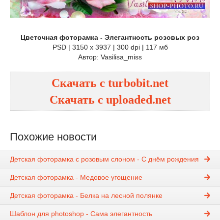
Цветочная фоторамка - Элегантность розовых роз
PSD | 3150 x 3937 | 300 dpi | 117 мб
Автор: Vasilisa_miss
Скачать с turbobit.net
Скачать с uploaded.net
Похожие новости
Детская фоторамка с розовым слоном - С днём рождения
Детская фоторамка - Медовое угощение
Детская фоторамка - Белка на лесной полянке
Шаблон для photoshop - Сама элегантность