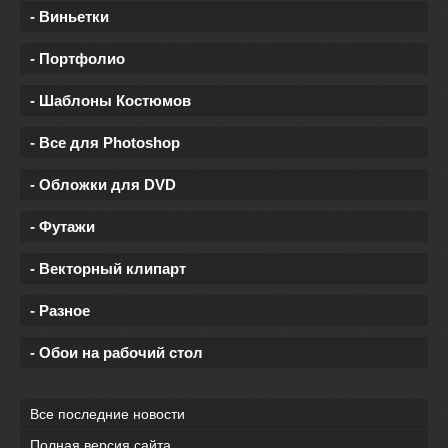
- Виньетки
- Портфолио
- Шаблоны Костюмов
- Все для Photoshop
- Обложки для DVD
- Футажи
- Векторный клипарт
- Разное
- Обои на рабочий стол
Все последние новости
Полная версия сайта