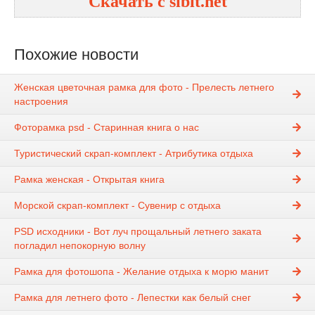
Скачать с sibit.net
Похожие новости
Женская цветочная рамка для фото - Прелесть летнего
настроения
Фоторамка psd - Старинная книга о нас
Туристический скрап-комплект - Атрибутика отдыха
Рамка женская - Открытая книга
Морской скрап-комплект - Сувенир с отдыха
PSD исходники - Вот луч прощальный летнего заката
погладил непокорную волну
Рамка для фотошопа - Желание отдыха к морю манит
Рамка для летнего фото - Лепестки как белый снег