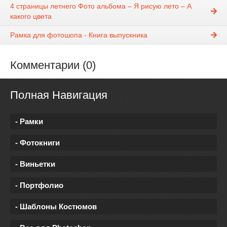
4 страницы летнего Фото альбома – Я рисую лето – А
какого цвета
Рамка для фотошопа - Книга выпускника
Комментарии (0)
Полная Навигация
- Рамки
- Фотокниги
- Виньетки
- Портфолио
- Шаблоны Костюмов