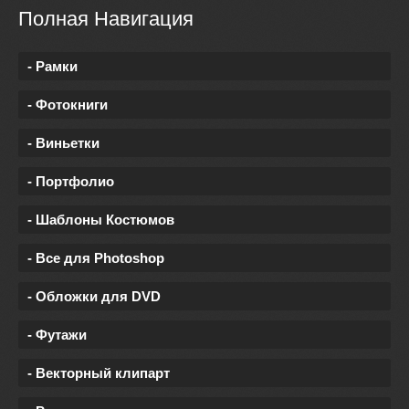
Полная Навигация
- Рамки
- Фотокниги
- Виньетки
- Портфолио
- Шаблоны Костюмов
- Все для Photoshop
- Обложки для DVD
- Футажи
- Векторный клипарт