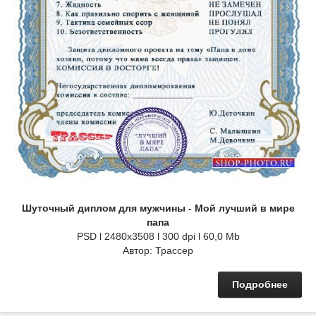
Шуточный диплом для мужчины - Мой лучший в мире
папа
PSD l 2480x3508 l 300 dpi l 60,0 Mb
Автор: Трассер
Подробнее