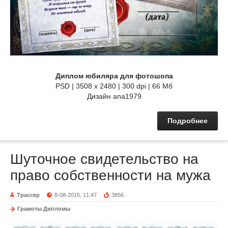
Диплом юбиляра для фотошопа
PSD | 3508 x 2480 | 300 dpi | 66 Мб
Дизайн аnа1979
Подробнее
Шуточное свидетельство на
право собственности на мужа
Трассер
8-08-2015, 11:47
3856
Грамоты Дипломы