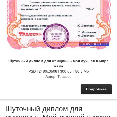
Шуточный диплом для женщины - моя лучшая в мире
мама
PSD l 2480x3508 l 300 dpi l 50,3 Mb
Автор: Трассер
Подробнее
Шуточный диплом для