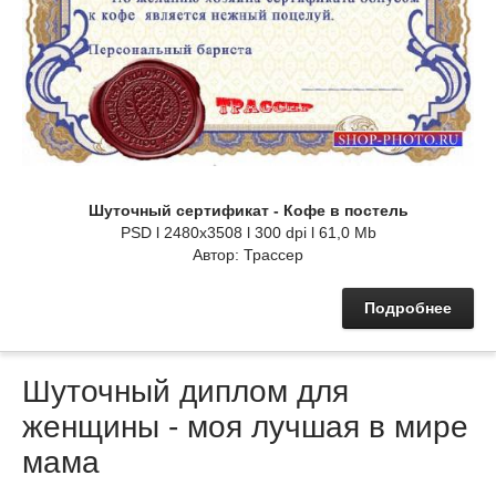
Шуточный сертификат - Кофе в постель
PSD l 2480x3508 l 300 dpi l 61,0 Mb
Автор: Трассер
Подробнее
Шуточный диплом для
женщины - моя лучшая в мире
мама