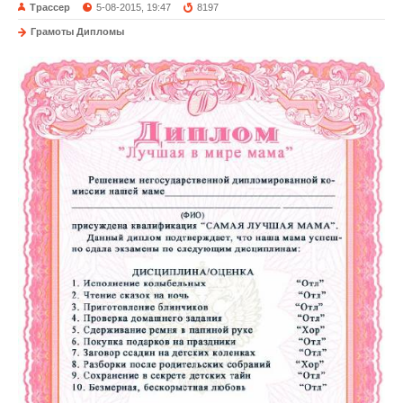
Трассер
5-08-2015, 19:47
8197
Грамоты Дипломы