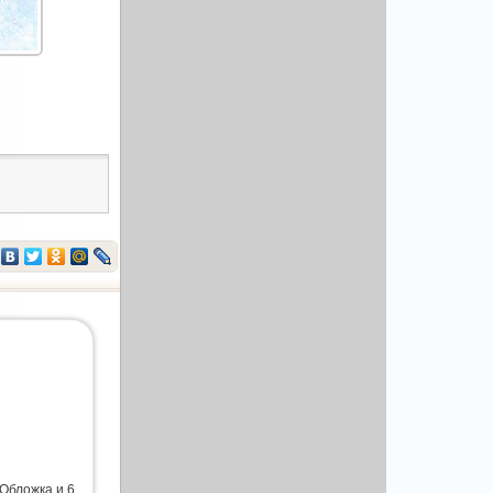
Обложка и 6