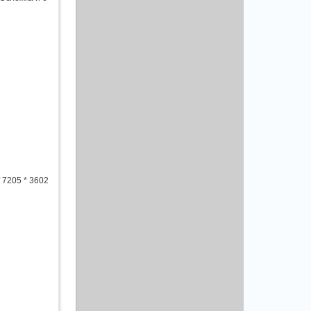
 7205 * 3602