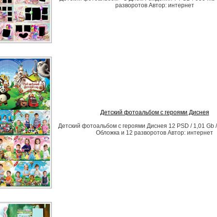
разворотов Автор: интернет
Детский фотоальбом с героями Диснея
Детский фотоальбом с героями Диснея 12 PSD / 1,01 Gb /
Обложка и 12 разворотов Автор: интернет