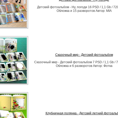
Детский фотоальбом - Ну, погоди 16 PSD / 1,1 Gb / 72
Обложка и 15 разворотов Автор: MIA
Сказочный мир - Детский фотоальбом
Сказочный мир - Детский фотоальбом 7 PSD / 1,1 Gb / 7
Обложка и 6 разворотов Автор: Фотка
Клубничная полянка - Детский летний фотоаль