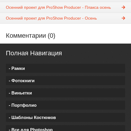
Осенний проект для ProShow Producer - Плакса осень
Осенний проект для ProShow Producer - Осень
Комментарии (0)
Полная Навигация
- Рамки
- Фотокниги
- Виньетки
- Портфолио
- Шаблоны Костюмов
- Все для Photoshop