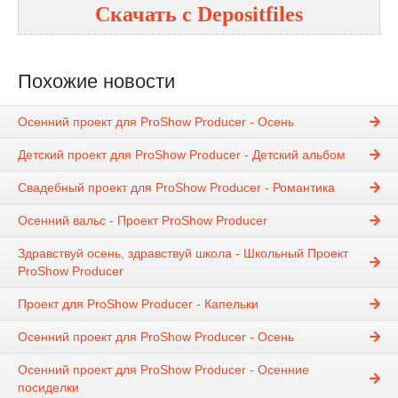
Скачать с
Depositfiles
Похожие новости
Осенний проект для ProShow Producer - Осень
Детский проект для ProShow Producer - Детский альбом
Свадебный проект для ProShow Producer - Романтика
Осенний вальс - Проект ProShow Producer
Здравствуй осень, здравствуй школа - Школьный Проект
ProShow Producer
Проект для ProShow Producer - Капельки
Осенний проект для ProShow Producer - Осень
Осенний проект для ProShow Producer - Осенние
посиделки