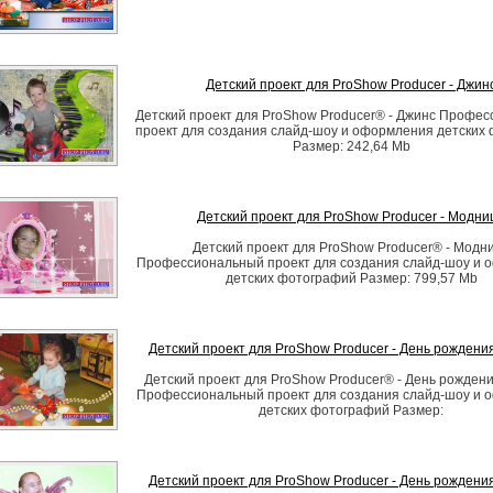
Детский проект для ProShow Producer - Джин
Детский проект для ProShow Producer® - Джинс Профе
проект для создания слайд-шоу и оформления детских
Размер: 242,64 Mb
Детский проект для ProShow Producer - Модни
Детский проект для ProShow Producer® - Модн
Профессиональный проект для создания слайд-шоу и 
детских фотографий Размер: 799,57 Mb
Детский проект для ProShow Producer - День рождения
Детский проект для ProShow Producer® - День рождени
Профессиональный проект для создания слайд-шоу и 
детских фотографий Размер:
Детский проект для ProShow Producer - День рождения