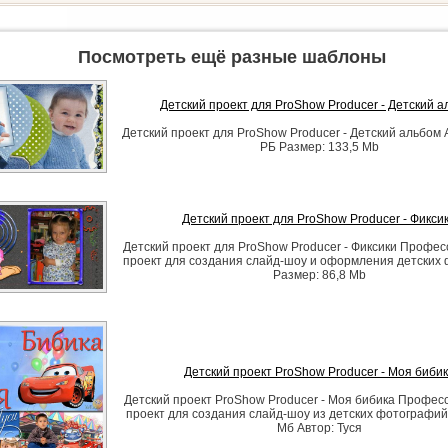
Посмотреть ещё разные шаблоны
Детский проект для ProShow Producer - Детский а
Детский проект для ProShow Producer - Детский альбом
РБ Размер: 133,5 Mb
Детский проект для ProShow Producer - Фикси
Детский проект для ProShow Producer - Фиксики Профе
проект для создания слайд-шоу и оформления детских
Размер: 86,8 Mb
Детский проект ProShow Producer - Моя биби
Детский проект ProShow Producer - Моя бибика Профе
проект для создания слайд-шоу из детских фотографий
Мб Автор: Туся