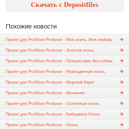
Скачать с
Depositfiles
Похожие новости
Проект для ProShow Producer - Моя осень. Моя любовь
Проект для ProShow Producer - Золотая осень
Проект для ProShow Producer - Путешествие без собаки
Проект для ProShow Producer - Разноцветная осень
Проект для ProShow Producer - Морской берег
Проект для ProShow Producer - Венчание
Проект для ProShow Producer - Солнечная осень
Проект для ProShow Producer - Бабушкина Осень
Проект для ProShow Producer - Осень