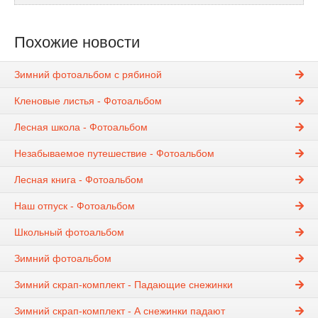
Похожие новости
Зимний фотоальбом с рябиной
Кленовые листья - Фотоальбом
Лесная школа - Фотоальбом
Незабываемое путешествие - Фотоальбом
Лесная книга - Фотоальбом
Наш отпуск - Фотоальбом
Школьный фотоальбом
Зимний фотоальбом
Зимний скрап-комплект - Падающие снежинки
Зимний скрап-комплект - А снежинки падают