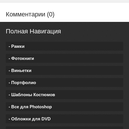
Комментарии (0)
Полная Навигация
- Рамки
- Фотокниги
- Виньетки
- Портфолио
- Шаблоны Костюмов
- Все для Photoshop
- Обложки для DVD