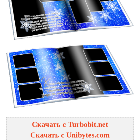
Скачать с Turbobit.net
Скачать с Unibytes.com