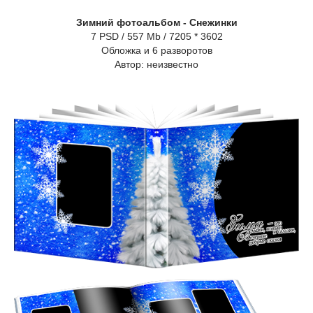
Зимний фотоальбом - Снежинки
7 PSD / 557 Mb / 7205 * 3602
Обложка и 6 разворотов
Автор: неизвестно