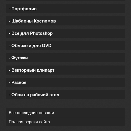
- Портфолио
- Шаблоны Костюмов
- Все для Photoshop
- Обложки для DVD
- Футажи
- Векторный клипарт
- Разное
- Обои на рабочий стол
Все последние новости
Полная версия сайта