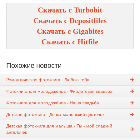
Скачать с Turbobit
Скачать с Depositfiles
Скачать с Gigabites
Скачать с Hitfile
Похожие новости
Романтическая фотокнига - Люблю тебя
Фотокнига для молодожёнов - Фиолетовая свадьба
Фотокнига для молодожёнов - Наша свадьба
Детская фотокнига - Дочка-маленький цветочек
Детская фотокнига для малыша - Ты - мой сладкий
ангелочек