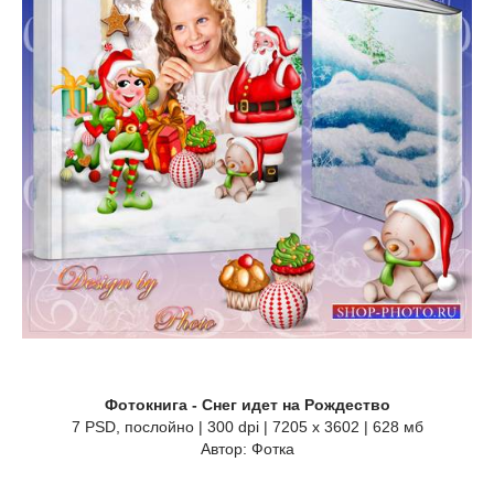
Фотокнига - Снег идет на Рождество
7 PSD, послойно | 300 dpi | 7205 x 3602 | 628 мб
Автор: Фотка