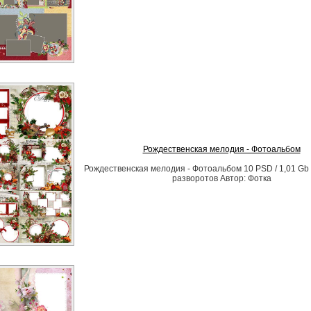
Рождественская мелодия - Фотоальбом
Рождественская мелодия - Фотоальбом 10 PSD / 1,01 Gb
разворотов Автор: Фотка