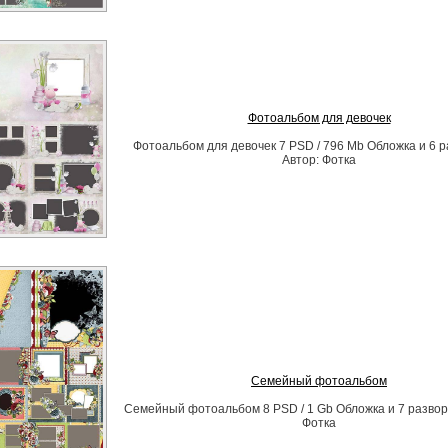
Фотоальбом для девочек
Фотоальбом для девочек 7 PSD / 796 Mb Обложка и 6 
Автор: Фотка
Семейный фотоальбом
Семейный фотоальбом 8 PSD / 1 Gb Обложка и 7 развор
Фотка