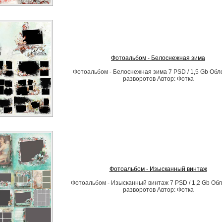
Фотоальбом - Белоснежная зима
Фотоальбом - Белоснежная зима 7 PSD / 1,5 Gb Обл
разворотов Автор: Фотка
Фотоальбом - Изысканный винтаж
Фотоальбом - Изысканный винтаж 7 PSD / 1,2 Gb Обл
разворотов Автор: Фотка