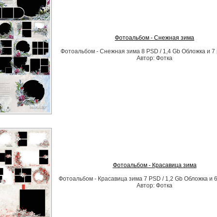
Фотоальбом - Снежная зима
Фотоальбом - Снежная зима 8 PSD / 1,4 Gb Обложка и 7
Автор: Фотка
Фотоальбом - Красавица зима
Фотоальбом - Красавица зима 7 PSD / 1,2 Gb Обложка и 
Автор: Фотка