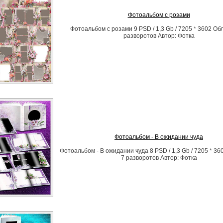
Фотоальбом с розами
Фотоальбом с розами 9 PSD / 1,3 Gb / 7205 * 3602 Об
разворотов Автор: Фотка
Фотоальбом - В ожидании чуда
Фотоальбом - В ожидании чуда 8 PSD / 1,3 Gb / 7205 * 36
7 разворотов Автор: Фотка