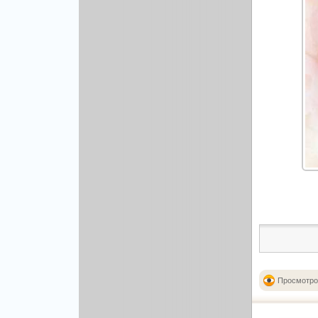
Просмотро