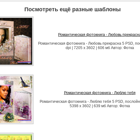
Посмотреть ещё разные шаблоны
Романтическая фотокнига - Любовь прекрасн
Романтическая фотокнига - Любовь прекрасна 5 PSD, по
dpi | 7205 x 3602 | 606 мб Автор: Фотка
Романтическая фотокнига - Люблю тебя
Романтическая фотокнига - Люблю тебя 5 PSD, послойно 
5398 x 3602 | 639 мб Автор: Фотка