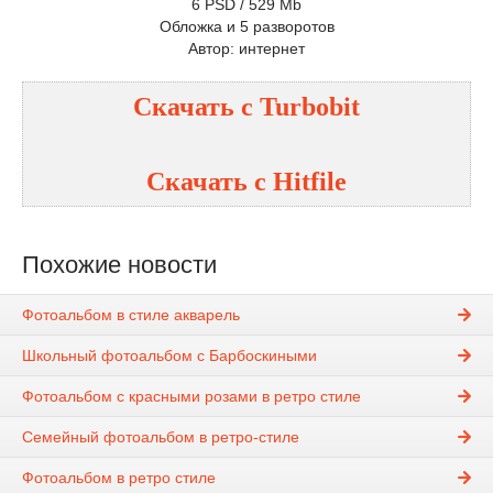
6 PSD / 529 Mb
Обложка и 5 разворотов
Автор: интернет
Скачать с Turbobit
Скачать с Hitfile
Похожие новости
Фотоальбом в стиле акварель
Школьный фотоальбом с Барбоскиными
Фотоальбом с красными розами в ретро стиле
Семейный фотоальбом в ретро-стиле
Фотоальбом в ретро стиле