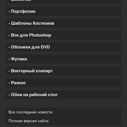
- Портфолио
- Шаблоны Костюмов
- Все для Photoshop
- Обложки для DVD
- Футажи
- Векторный клипарт
- Разное
- Обои на рабочий стол
Все последние новости
Полная версия сайта