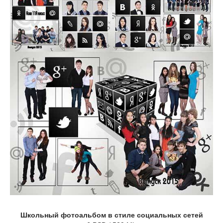
Школьный фотоальбом в стиле социальных сетей