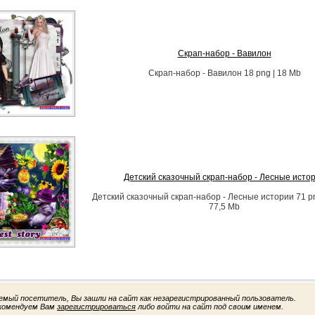
Скрап-набор - Вавилон
Скрап-набор - Вавилон 18 png | 18 Mb
Детский сказочный скрап-набор - Лесные исто
Детский сказочный скрап-набор - Лесные истории 71 png
77,5 Mb
емый посетитель, Вы зашли на сайт как незарегистрированный пользователь.
комендуем Вам
зарегистрироваться
либо войти на сайт под своим именем.