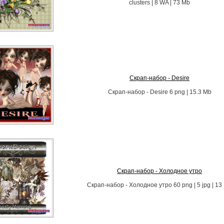
clusters | 8 WA | 73 Mb
Скрап-набор - Desire
Скрап-набор - Desire 6 png | 15.3 Mb
Скрап-набор - Холодное утро
Скрап-набор - Холодное утро 60 png | 5 jpg | 13