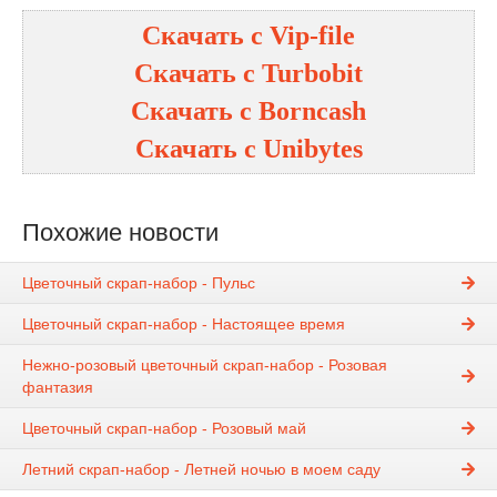
Скачать с
Vip-file
Скачать с
Turbobit
Скачать с
Borncash
Скачать с
Unibytes
Похожие новости
Цветочный скрап-набор - Пульс
Цветочный скрап-набор - Настоящее время
Нежно-розовый цветочный скрап-набор - Розовая
фантазия
Цветочный скрап-набор - Розовый май
Летний скрап-набор - Летней ночью в моем саду