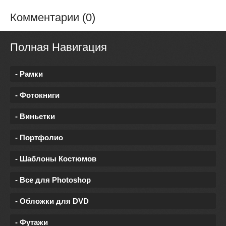
Комментарии (0)
Полная Навигация
- Рамки
- Фотокниги
- Виньетки
- Портфолио
- Шаблоны Костюмов
- Все для Photoshop
- Обложки для DVD
- Футажи