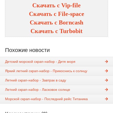
Скачать с
Vip-file
Скачать с
File-space
Скачать с
Borncash
Скачать с
Turbobit
Похожие новости
Детский морской скрап-набор - Дитя моря
Яркий летний скрап-набор - Прикоснись к солнцу
Летний скрап-набор - Завтрак в саду
Летний скрап-набор - Ласковое солнце
Морской скрап-набор - Последний рейс Титаника