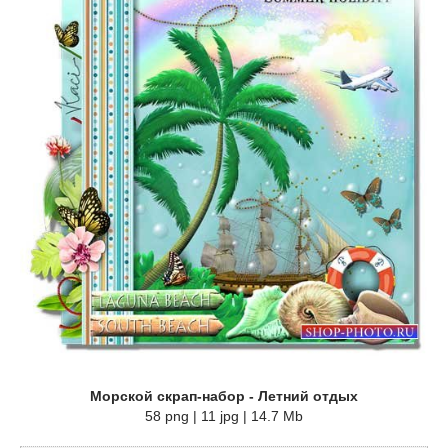
Морской скрап-набор - Летний отдых
58 png | 11 jpg | 14.7 Mb