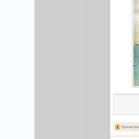
Просмотро