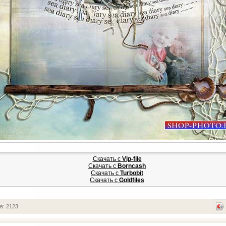
Скачать с
Vip-file
Скачать с
Borncash
Скачать с
Turbobit
Скачать с
Goldfiles
в: 2123