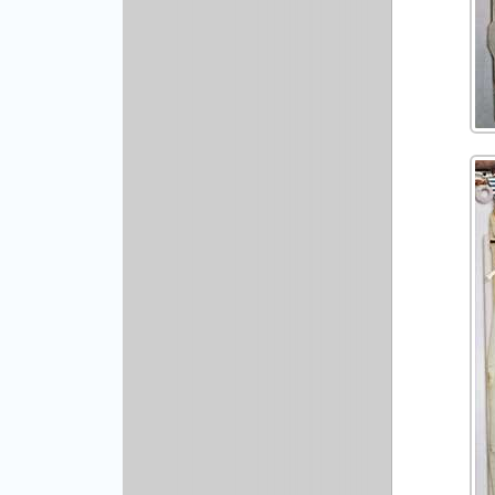
Рисованая графика