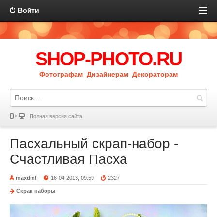
Войти
SHOP-PHOTO.RU
Фотографам Дизайнерам Декораторам
Полная версия сайта
Пасхальный скрап-набор -
Счастливая Пасха
maxdmf
16-04-2013, 09:59
2327
Скрап наборы