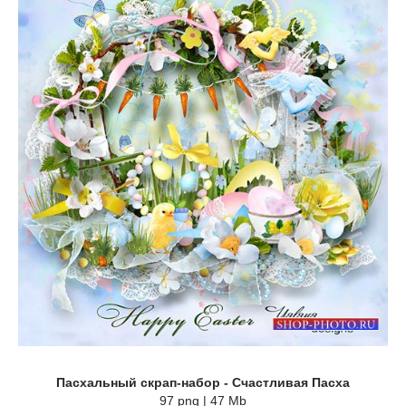
Пасхальный скрап-набор - Счастливая Пасха
97 png | 47 Mb