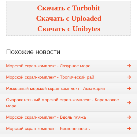
Скачать с
Turbobit
Скачать с
Uploaded
Скачать с
Unibytes
Похожие новости
Морской скрап-комплект - Лазурное море
Морской скрап-комплект - Тропический рай
Роскошный морской скрап-комплект - Аквамарин
Очаровательный морской скрап-комплект - Коралловое
море
Морской скрап-комплект - Вдоль пляжа
Морской скрап-комплект - Бесконечность