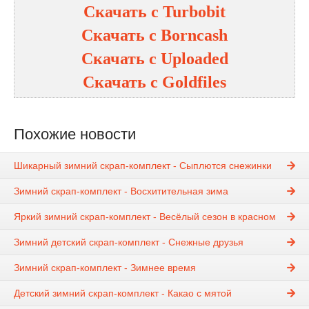
Скачать с
Turbobit
Скачать с
Borncash
Скачать с
Uploaded
Скачать с
Goldfiles
Похожие новости
Шикарный зимний скрап-комплект - Сыплются снежинки
Зимний скрап-комплект - Восхитительная зима
Яркий зимний скрап-комплект - Весёлый сезон в красном
Зимний детский скрап-комплект - Снежные друзья
Зимний скрап-комплект - Зимнее время
Детский зимний скрап-комплект - Какао с мятой