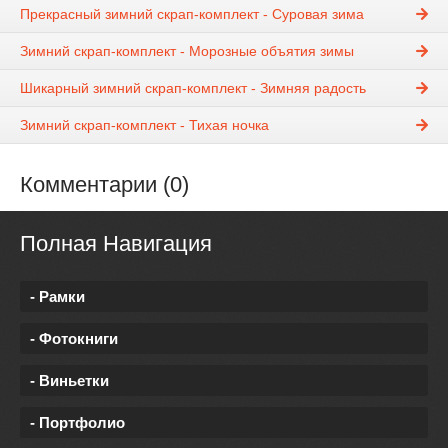
Прекрасный зимний скрап-комплект - Суровая зима
Зимний скрап-комплект - Морозные объятия зимы
Шикарный зимний скрап-комплект - Зимняя радость
Зимний скрап-комплект - Тихая ночка
Комментарии (0)
Полная Навигация
- Рамки
- Фотокниги
- Виньетки
- Портфолио