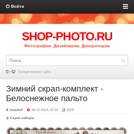
Войти
SHOP-PHOTO.RU
Фотографам Дизайнерам Декораторам
Полная версия сайта
Зимний скрап-комплект -
Белоснежное пальто
maxdmf
18-12-2013, 22:16
1876
Скрап наборы