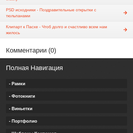
PSD исходники - Поздравительные открытки с
тюльпанами
Клипарт к Пасхе - Чтоб долго и счастливо всем нам
жилось
Комментарии (0)
Полная Навигация
- Рамки
- Фотокниги
- Виньетки
- Портфолио