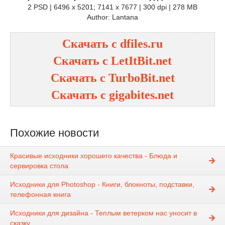
2 PSD | 6496 x 5201; 7141 x 7677 | 300 dpi | 278 MB
Author: Lantana
Скачать с dfiles.ru
Скачать с LetItBit.net
Скачать с TurboBit.net
Скачать с gigabites.net
Похожие новости
Красивые исходники хорошего качества - Блюда и
сервировка стола
Исходники для Photoshop - Книги, блокноты, подставки,
телефонная книга
Исходники для дизайна - Теплым ветерком нас уносит в
сказку