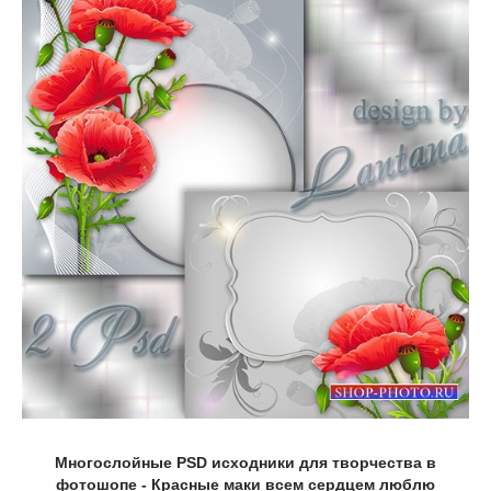
Многослойные PSD исходники для творчества в
фотошопе - Красные маки всем сердцем люблю