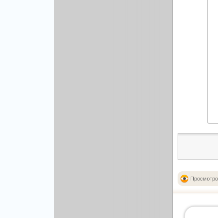
Просмотро