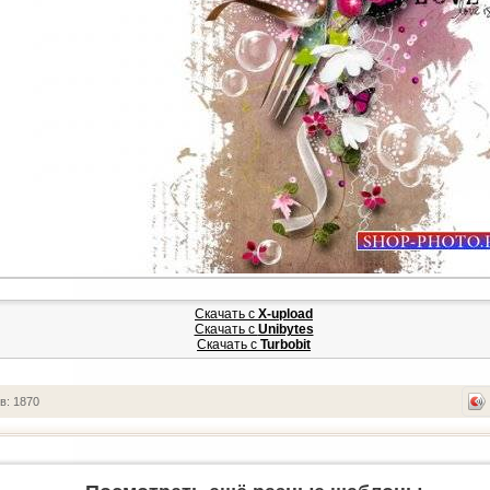
Скачать с
X-upload
Скачать с
Unibytes
Скачать с
Turbobit
в: 1870