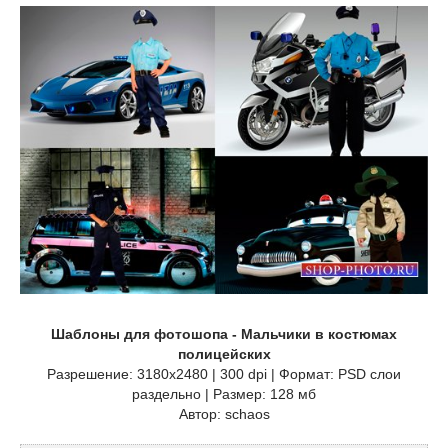
Шаблоны для фотошопа - Мальчики в костюмах
полицейских
Разрешение: 3180х2480 | 300 dpi | Формат: PSD слои
раздельно | Размер: 128 мб
Автор: schaos