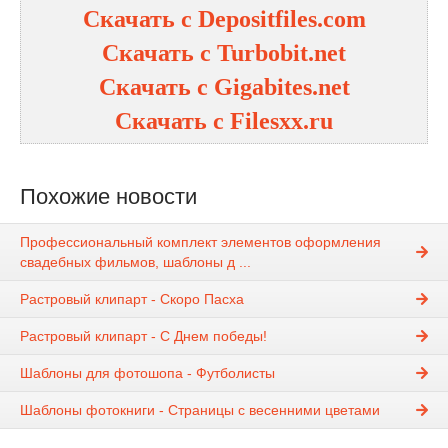
Скачать с Depositfiles.com
Скачать с Turbobit.net
Скачать с Gigabites.net
Скачать с Filesxx.ru
Похожие новости
Профессиональный комплект элементов оформления
свадебных фильмов, шаблоны д ...
Растровый клипарт - Скоро Пасха
Растровый клипарт - С Днем победы!
Шаблоны для фотошопа - Футболисты
Шаблоны фотокниги - Страницы с весенними цветами