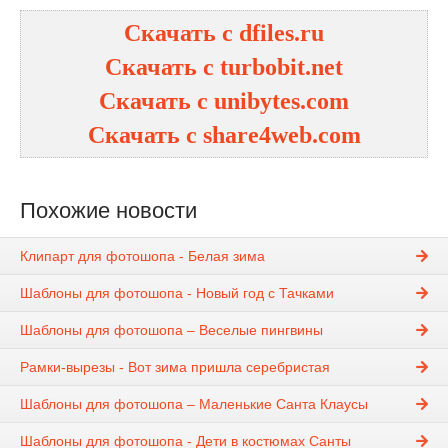
Скачать с dfiles.ru
Скачать с turbobit.net
Скачать с unibytes.com
Скачать с share4web.com
Похожие новости
Клипарт для фотошопа - Белая зима
Шаблоны для фотошопа - Новый год с Тачками
Шаблоны для фотошопа – Веселые пингвины
Рамки-вырезы - Вот зима пришла серебристая
Шаблоны для фотошопа – Маленькие Санта Клаусы
Шаблоны для фотошопа - Дети в костюмах Санты