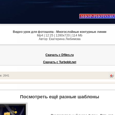
Видео урок для фотошопа - Многослойные контурные линии
Mp4 | 12:25 | 1280x720 | 114 Mb
Автор: Екатерина Любимова
Скачать с Dfiles.ru
Скачать с Turbobit.net
в: 2641
Посмотреть ещё разные шаблоны