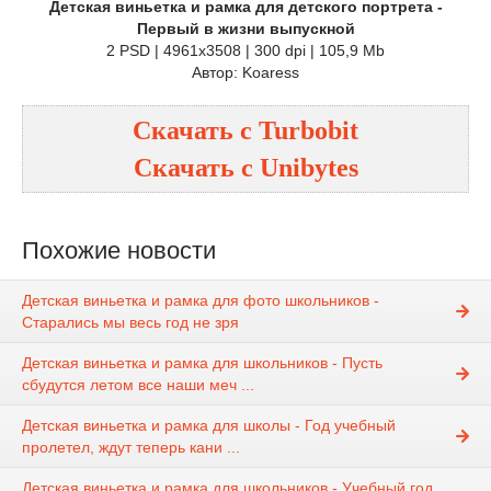
Детская виньетка и рамка для детского портрета -
Первый в жизни выпускной
2 PSD | 4961x3508 | 300 dpi | 105,9 Mb
Автор: Koaress
Скачать с
Turbobit
Скачать с
Unibytes
Похожие новости
Детская виньетка и рамка для фото школьников -
Старались мы весь год не зря
Детская виньетка и рамка для школьников - Пусть
сбудутся летом все наши меч ...
Детская виньетка и рамка для школы - Год учебный
пролетел, ждут теперь кани ...
Детская виньетка и рамка для школьников - Учебный год