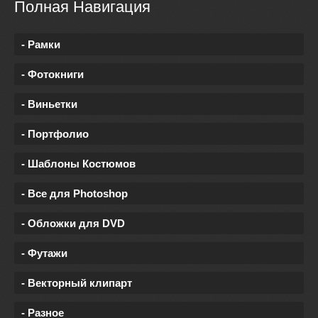
Полная Навигация
- Рамки
- Фотокниги
- Виньетки
- Портфолио
- Шаблоны Костюмов
- Все для Photoshop
- Обложки для DVD
- Футажи
- Векторный клипарт
- Разное