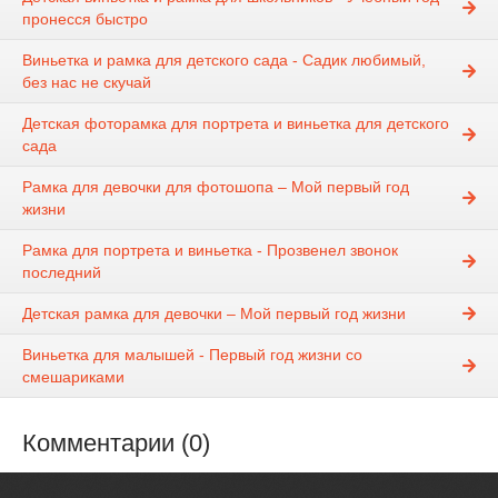
пронесся быстро
Виньетка и рамка для детского сада - Садик любимый,
без нас не скучай
Детская фоторамка для портрета и виньетка для детского
сада
Рамка для девочки для фотошопа – Мой первый год
жизни
Рамка для портрета и виньетка - Прозвенел звонок
последний
Детская рамка для девочки – Мой первый год жизни
Виньетка для малышей - Первый год жизни со
смешариками
Комментарии (0)