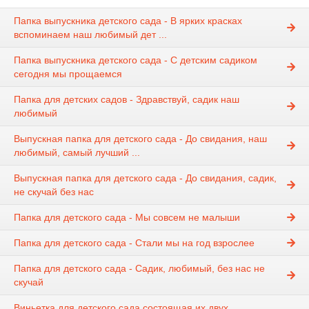
Папка выпускника детского сада - В ярких красках
вспоминаем наш любимый дет ...
Папка выпускника детского сада - С детским садиком
сегодня мы прощаемся
Папка для детских садов - Здравствуй, садик наш
любимый
Выпускная папка для детского сада - До свидания, наш
любимый, самый лучший ...
Выпускная папка для детского сада - До свидания, садик,
не скучай без нас
Папка для детского сада - Мы совсем не малыши
Папка для детского сада - Стали мы на год взрослее
Папка для детского сада - Садик, любимый, без нас не
скучай
Виньетка для детского сада состоящая их двух