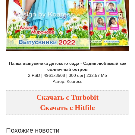
Папка выпускника детского сада - Садик любимый как
солнечный остров
2 PSD | 4961x3508 | 300 dpi | 232.57 Mb
Автор: Koaress
Скачать с
Turbobit
Скачать с
Hitfile
Похожие новости