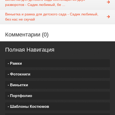
разворотов - Садик любимый, бе ...
Виньетка и рамка для детского сада - Садик любимый,
без нас не скучай
Комментарии (0)
Полная Навигация
- Рамки
- Фотокниги
- Виньетки
- Портфолио
- Шаблоны Костюмов