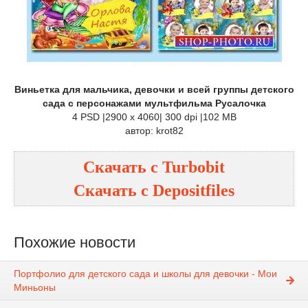
Виньетка для мальчика, девочки и всей группы детского
сада с персонажами мультфильма Русалочка
4 PSD |2900 x 4060| 300 dpi |102 MB
автор: krot82
Скачать с Turbobit
Скачать с Depositfiles
Похожие новости
Портфолио для детского сада и школы для девочки - Мои
Миньоны