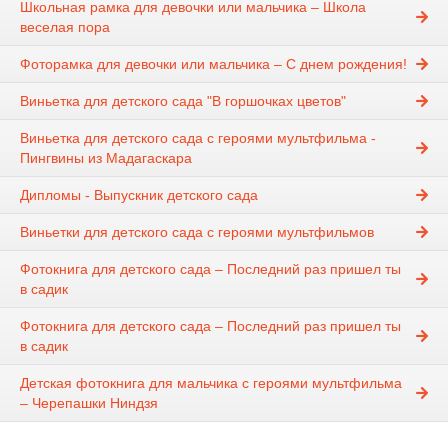
Школьная рамка для девочки или мальчика – Школа
веселая пора
Фоторамка для девочки или мальчика – С днем рождения!
Виньетка для детского сада "В горшочках цветов"
Виньетка для детского сада с героями мультфильма -
Пингвины из Мадагаскара
Дипломы - Выпускник детского сада
Виньетки для детского сада с героями мультфильмов
Фотокнига для детского сада – Последний раз пришел ты
в садик
Фотокнига для детского сада – Последний раз пришел ты
в садик
Детская фотокнига для мальчика с героями мультфильма
– Черепашки Ниндзя