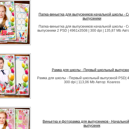
Папка-виньетка для выпускников начальной школы - С
выпускники
Папка-виньетка для выпускников начальной школы - С
выпускники 2 PSD | 4961x3508 | 300 dpi | 135,87 Mb Авт
Рамка для школы - Первый школьный выпускн
Рамка для школы - Первый школьный выпускной PSD| 4
300 dpi | 113,06 Mb Автор: Koaress
Виньетка и фоторамка для выпускников - Начально
выпускник