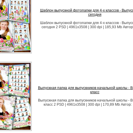
Шаблон выпускной фотопапки для 4-х классов - Выпус
сегодня
Шаблон выпускной фотопапки для 4-х классов - Выпус
сегодня 2 PSD | 4961x3508 | 300 dpi | 185,93 Mb Автор
Выпускная папка для выпускников начальной школы - В
класс
Выпускная папка для выпускников начальной школы - В
класс 2 PSD | 4961x3508 | 300 dpi | 170,89 Mb Автор: