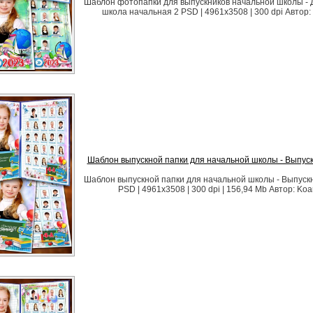
Шаблон фотопапки для выпускников начальной школы - 
школа начальная 2 PSD | 4961x3508 | 300 dpi Автор:
Шаблон выпускной папки для начальной школы - Выпуск
Шаблон выпускной папки для начальной школы - Выпускн
PSD | 4961x3508 | 300 dpi | 156,94 Mb Автор: Koa