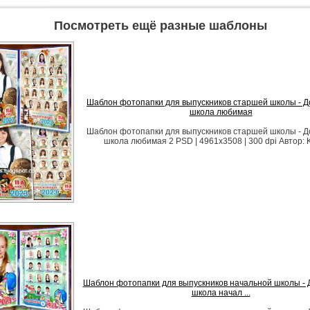
Посмотреть ещё разные шаблоны
Шаблон фотопапки для выпускников старшей школы - Д
школа любимая
Шаблон фотопапки для выпускников старшей школы - Д
школа любимая 2 PSD | 4961x3508 | 300 dpi Автор: 
Шаблон фотопапки для выпускников начальной школы - 
школа начал ...