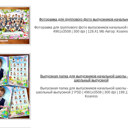
Фоторамка для группового фото выпускников началь
Фоторамка для группового фото выпускников начальной
4961x3508 | 300 dpi | 128,41 Mb Автор: Koares
Выпускная папка для выпускников начальной школы 
школьный выпускной
Выпускная папка для выпускников начальной школы 
школьный выпускной 2 PSD | 4961x3508 | 300 dpi | 199,1
Koaress