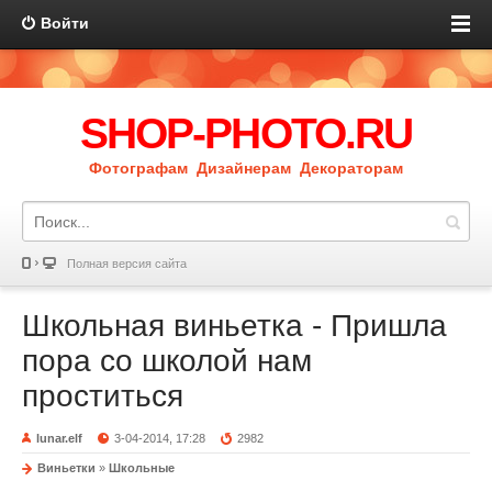
Войти
SHOP-PHOTO.RU
Фотографам Дизайнерам Декораторам
Полная версия сайта
Школьная виньетка - Пришла
пора со школой нам
проститься
lunar.elf
3-04-2014, 17:28
2982
Виньетки
»
Школьные