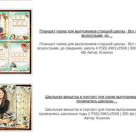
Планшет-папка для выпускников старшей школы - Вот 
возрослыми, до ...
Планшет-папка для выпускников старшей школы - Вот 
возрослыми, до свидания, школа 4 PSD| 4961x3508 | 300 
Mb Автор: Koaress
Школьная виньетка и портрет для папки выпускника 
промчались школьны ...
Школьная виньетка и портрет для папки выпускника 
промчались школьные годы 2 PSD| 4961x3508 | 300 dpi 
Автор: Koaress