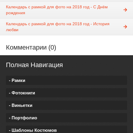
Календарь с рамкой для фото на 2018 год - С Днём
рождения
Календарь с рамкой для фото на 2018 год - История
любви
Комментарии (0)
Полная Навигация
- Рамки
- Фотокниги
- Виньетки
- Портфолио
- Шаблоны Костюмов