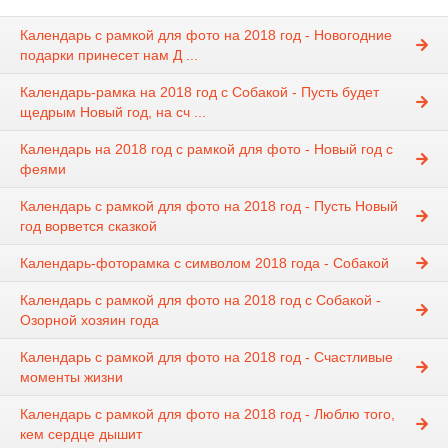
Календарь с рамкой для фото на 2018 год - Новогодние
подарки принесет нам Д ...
Календарь-рамка на 2018 год с Собакой - Пусть будет
щедрым Новый год, на сч ...
Календарь на 2018 год с рамкой для фото - Новый год с
феями
Календарь с рамкой для фото на 2018 год - Пусть Новый
год ворвется сказкой
Календарь-фоторамка с символом 2018 года - Собакой
Календарь с рамкой для фото на 2018 год с Собакой -
Озорной хозяин года
Календарь с рамкой для фото на 2018 год - Счастливые
моменты жизни
Календарь с рамкой для фото на 2018 год - Люблю того,
кем сердце дышит