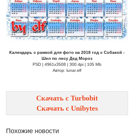
Календарь с рамкой для фото на 2018 год с Собакой -
Шел по лесу Дед Мороз
PSD | 4961х3508 | 300 dpi | 105 Mb
Автор: lunar.elf
Скачать с Turbobit
Скачать с Unibytes
Похожие новости