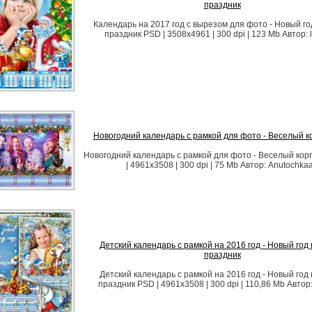
праздник
Календарь на 2017 год с вырезом для фото - Новый г
праздник PSD | 3508х4961 | 300 dpi | 123 Mb Автор: l
Новогодний календарь с рамкой для фото - Веселый к
Новогодний календарь с рамкой для фото - Веселый ко
| 4961х3508 | 300 dpi | 75 Mb Автор: Anutochka
Детский календарь с рамкой на 2016 год - Новый год
праздник
Детский календарь с рамкой на 2016 год - Новый год
праздник PSD | 4961x3508 | 300 dpi | 110,86 Mb Автор