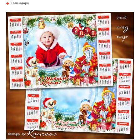
Календари