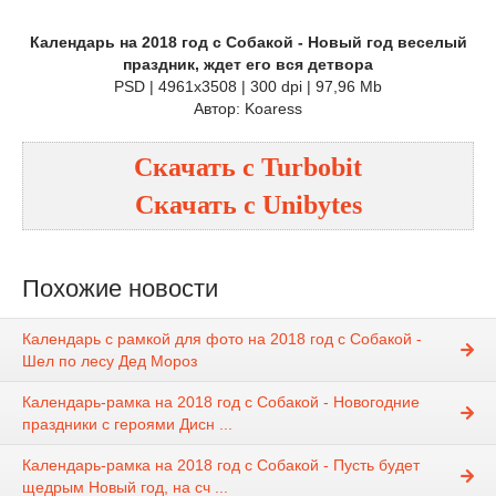
Календарь на 2018 год с Собакой - Новый год веселый
праздник, ждет его вся детвора
PSD | 4961x3508 | 300 dpi | 97,96 Mb
Автор: Koaress
Скачать с
Turbobit
Скачать с
Unibytes
Похожие новости
Календарь с рамкой для фото на 2018 год с Собакой -
Шел по лесу Дед Мороз
Календарь-рамка на 2018 год с Собакой - Новогодние
праздники с героями Дисн ...
Календарь-рамка на 2018 год с Собакой - Пусть будет
щедрым Новый год, на сч ...