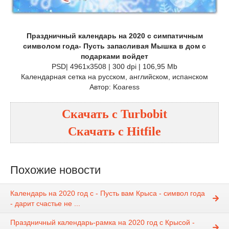
Праздничный календарь на 2020 с симпатичным
символом года- Пусть запасливая Мышка в дом с
подарками войдет
PSD| 4961x3508 | 300 dpi | 106,95 Mb
Календарная сетка на русском, английском, испанском
Автор: Koaress
Скачать с
Turbobit
Скачать с
Hitfile
Похожие новости
Календарь на 2020 год с - Пусть вам Крыса - символ года
- дарит счастье не ...
Праздничный календарь-рамка на 2020 год с Крысой -