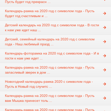
Пусть будет год прекрасн ...
Календарь-рамка на 2020 год с символом года - Пусть
будет год счастливым и ...
Детский календарь на 2020 год с символом года - В гости
к нам уже идет наш ...
Детский, семейный календарь на 2020 год с символом
года - Наш любимый празд ...
Календарь-фоторамка на 2020 год с символом года - И в
гости к нам уже идет ...
Календарь-рамка на 2020 год с символом года - Пусть
запасливый зверек в дом ...
Новогодний календарь-рамка 2020 с символом года -
Пусть в Новый год случитс ...
Календарь-рамка на 2020 год с символом года - Пусть
вам Мышка принесет толь ...
Календарь-рамка на 2020 год с символом года - Пусть