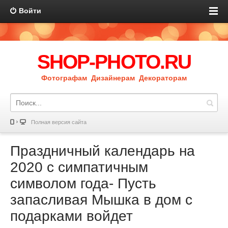
Войти
SHOP-PHOTO.RU
Фотографам Дизайнерам Декораторам
Полная версия сайта
Праздничный календарь на
2020 с симпатичным
символом года- Пусть
запасливая Мышка в дом с
подарками войдет