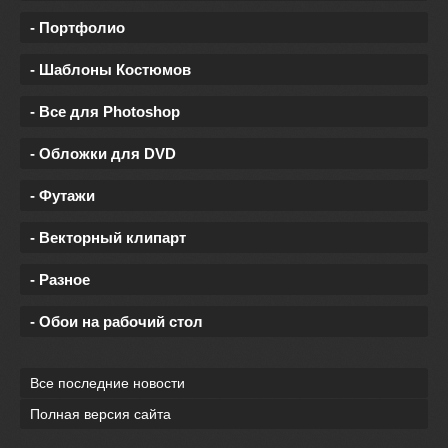
- Портфолио
- Шаблоны Костюмов
- Все для Photoshop
- Обложки для DVD
- Футажи
- Векторный клипарт
- Разное
- Обои на рабочий стол
Все последние новости
Полная версия сайта