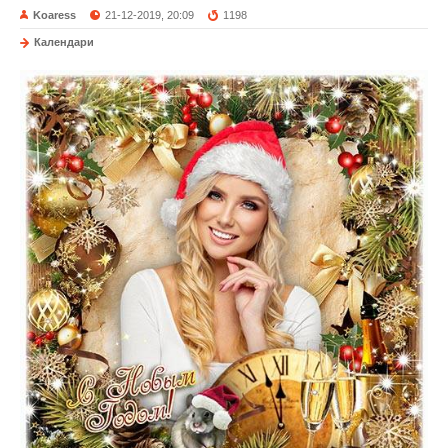
Koaress
21-12-2019, 20:09
1198
Календари