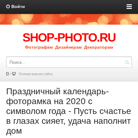
Войти
SHOP-PHOTO.RU
Фотографам Дизайнерам Декораторам
Полная версия сайта
Праздничный календарь-
фоторамка на 2020 с
символом года - Пусть счастье
в глазах сияет, удача наполнит
дом