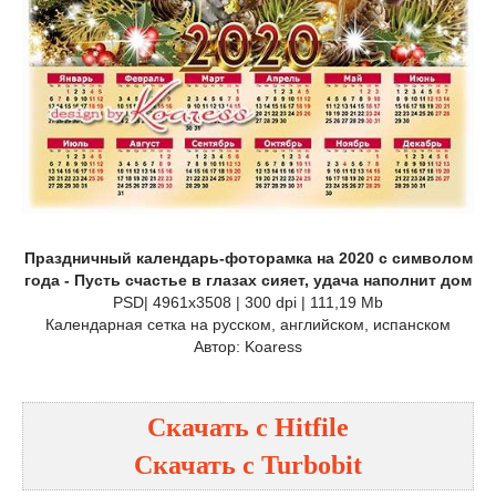
Праздничный календарь-фоторамка на 2020 с символом
года - Пусть счастье в глазах сияет, удача наполнит дом
PSD| 4961x3508 | 300 dpi | 111,19 Mb
Календарная сетка на русском, английском, испанском
Автор: Koaress
Скачать с
Hitfile
Скачать с
Turbobit