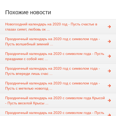
Похожие новости
Новогоодний календарь на 2020 год - Пусть счастье в
глазах сияет, любовь ок ...
Праздничный календарь на 2020 год с символом года -
Пусть волшебный зимний ...
Праздничный календарь на 2020 с символом года - Пусть
праздники с собой нес ...
Праздничный календарь на 2020 год с символом года -
Пусть впереди лишь счас ...
Праздничный календарь на 2020 год с символом года -
Пусть с метелью новогод ...
Праздничный календарь на 2020 с символом года Крысой
- Пусть веселой Крысы ...
Праздничный календарь на 2020 с символом года - Пусть