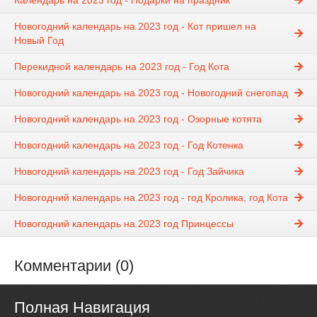
Календарь на 2023 год - Подарки на праздник
Новогодний календарь на 2023 год - Кот пришел на
Новый Год
Перекидной календарь на 2023 год - Год Кота
Новогодний календарь на 2023 год - Новогодний снегопад
Новогодний календарь на 2023 год - Озорные котята
Новогодний календарь на 2023 год - Год Котенка
Новогодний календарь на 2023 год - Год Зайчика
Новогодний календарь на 2023 год - год Кролика, год Кота
Новогодний календарь на 2023 год Принцессы
Комментарии (0)
Полная Навигация