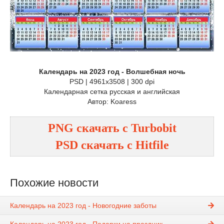
Календарь на 2023 год - Волшебная ночь
PSD | 4961x3508 | 300 dpi
Календарная сетка русская и английская
Автор: Koaress
PNG
cкачать с
Turbobit
PSD
cкачать с
Hitfile
Похожие новости
Календарь на 2023 год - Новогодние заботы