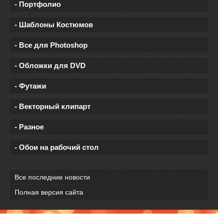
- Портфолио
- Шаблоны Костюмов
- Все для Photoshop
- Обложки для DVD
- Футажи
- Векторный клипарт
- Разное
- Обои на рабочий стол
Все последние новости
Полная версия сайта