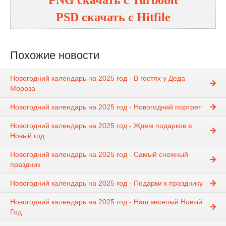
PSD
cкачать с
Hitfile
Похожие новости
Новогодний календарь на 2025 год - В гостях у Деда
Мороза
Новогодний календарь на 2025 год - Новогодний портрет
Новогодний календарь на 2025 год - Ждем подарков в
Новый год
Новогодний календарь на 2025 год - Самый снежный
праздник
Новогодний календарь на 2025 год - Подарки к празднику
Новогодний календарь на 2025 год - Наш веселый Новый
Год