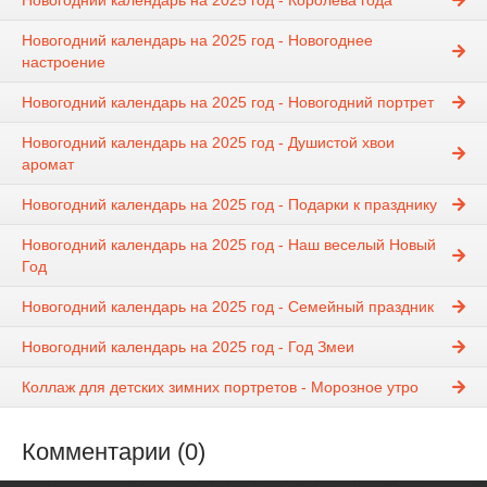
Новогодний календарь на 2025 год - Королева года
Новогодний календарь на 2025 год - Новогоднее
настроение
Новогодний календарь на 2025 год - Новогодний портрет
Новогодний календарь на 2025 год - Душистой хвои
аромат
Новогодний календарь на 2025 год - Подарки к празднику
Новогодний календарь на 2025 год - Наш веселый Новый
Год
Новогодний календарь на 2025 год - Семейный праздник
Новогодний календарь на 2025 год - Год Змеи
Коллаж для детских зимних портретов - Морозное утро
Комментарии (0)