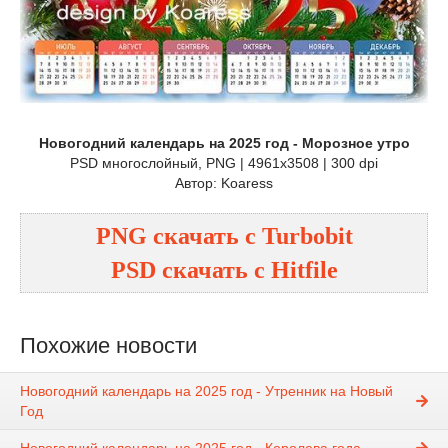
Новогодний календарь на 2025 год - Морозное утро
PSD многослойный, PNG | 4961x3508 | 300 dpi
Автор: Koaress
PNG
cкачать с
Turbobit
PSD
cкачать с
Hitfile
Похожие новости
Новогодний календарь на 2025 год - Утренник на Новый
Год