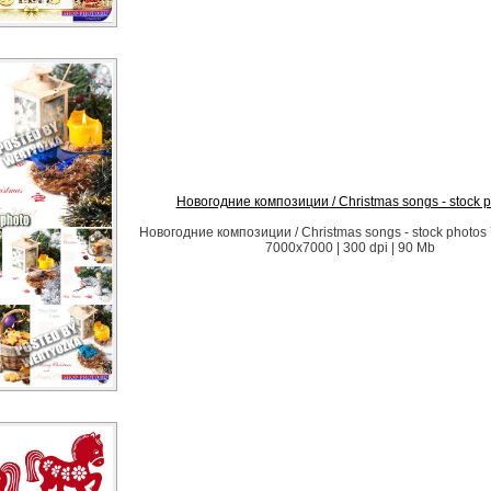
Новогодние композиции / Christmas songs - stock 
Новогодние композиции / Christmas songs - stock photos 
7000x7000 | 300 dpi | 90 Mb