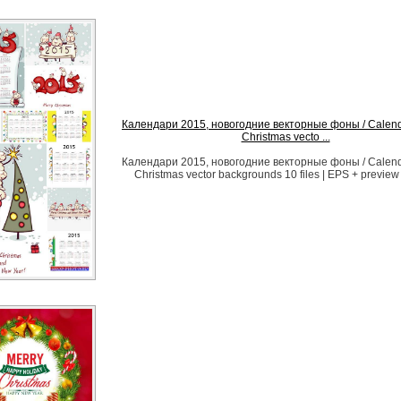
Календари 2015, новогодние векторные фоны / Calend
Christmas vecto ...
Календари 2015, новогодние векторные фоны / Calend
Christmas vector backgrounds 10 files | EPS + preview