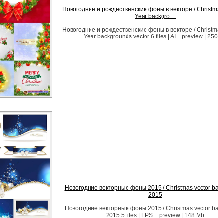
Новогодние и рождественские фоны в векторе / Christ
Year backgro ...
Новогодние и рождественские фоны в векторе / Christ
Year backgrounds vector 6 files | AI + preview | 25
Новогодние векторные фоны 2015 / Christmas vector b
2015
Новогодние векторные фоны 2015 / Christmas vector b
2015 5 files | EPS + preview | 148 Mb