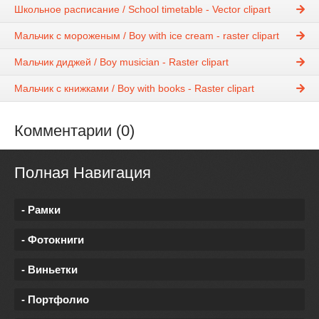
Школьное расписание / School timetable - Vector clipart
Мальчик с мороженым / Boy with ice cream - raster clipart
Мальчик диджей / Boy musician - Raster clipart
Мальчик с книжками / Boy with books - Raster clipart
Комментарии (0)
Полная Навигация
- Рамки
- Фотокниги
- Виньетки
- Портфолио