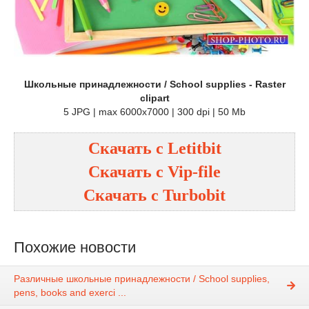
Школьные принадлежности / School supplies - Raster
clipart
5 JPG | max 6000x7000 | 300 dpi | 50 Mb
Скачать с
Letitbit
Скачать с
Vip-file
Скачать с
Turbobit
Похожие новости
Различные школьные принадлежности / School supplies,
pens, books and exerci ...