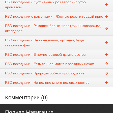
PSD исходники - Куст нежных роз заполнил утро
ароматом
PSD исходники с рамочками - Желтые розы и гордый ирис
PSD исходники - Ромашек белых шепот тихий заворожил,
околдовал
PSD исходники - Нежные лилии, орхидеи, будто
сказочные феи
PSD исходники - В нежно-розовой дымке цветов
PSD исходники - Есть тайная магия в звездных ночах
PSD исходники - Природы робкой пробуждение
PSD исходники - На поляне много полевых цветов
Комментарии (0)
Полная Навигация