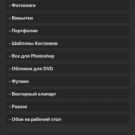
- Фотокниги
- Виньетки
- Портфолио
- Шаблоны Костюмов
- Все для Photoshop
- Обложки для DVD
- Футажи
- Векторный клипарт
- Разное
- Обои на рабочий стол