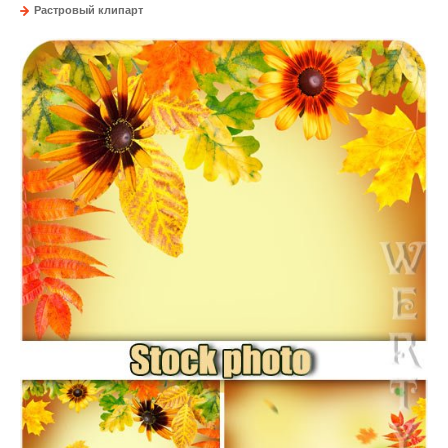
Растровый клипарт