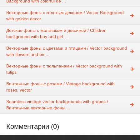
Background with colorful de ...
Векторные фоны с золотым декором / Vector Background
with golden decor
Детские фоны с мальчиком и девочкой / Children
background with boy and girl ...
Векторные фоны с цветами и птицами / Vector background
with flowers and bir ...
Векторные фоны с тюльпанами / Vector background with
tulips
Винтажные фоны с розами / Vintage background with
roses, vector
Seamless vintage vector backgrounds with grapes /
Винтажные векторные фоны ...
Комментарии (0)