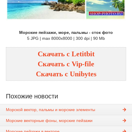
Морские пейзажи, море, пальмы - сток фото
5 JPG | max 8000x8000 | 300 dpi | 90 Mb
Скачать с
Letitbit
Скачать с
Vip-file
Скачать с
Unibytes
Похожие новости
Морской вектор, пальмы и морские элементы
Морские векторные фоны, морские пейзажи
Морские пейзажи в векторе