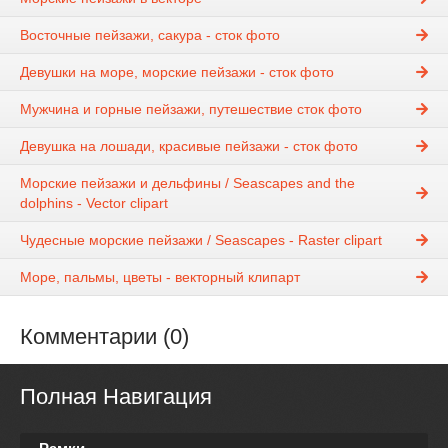
Восточные пейзажи, сакура - сток фото
Девушки на море, морские пейзажи - сток фото
Мужчина и горные пейзажи, путешествие сток фото
Девушка на лошади, красивые пейзажи - сток фото
Морские пейзажи и дельфины / Seascapes and the
dolphins - Vector clipart
Чудесные морские пейзажи / Seascapes - Raster clipart
Море, пальмы, цветы - векторный клипарт
Комментарии (0)
Полная Навигация